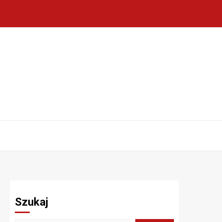
Szukaj