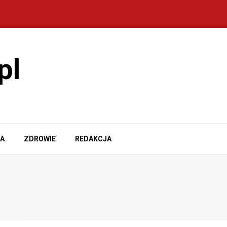
pl
A
ZDROWIE
REDAKCJA