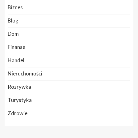
Biznes
Blog
Dom
Finanse
Handel
Nieruchomości
Rozrywka
Turystyka
Zdrowie