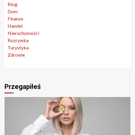
Blog
Dom
Finanse
Handel
Nieruchomości
Rozrywka
Turystyka
Zdrowie
Przegapiłeś