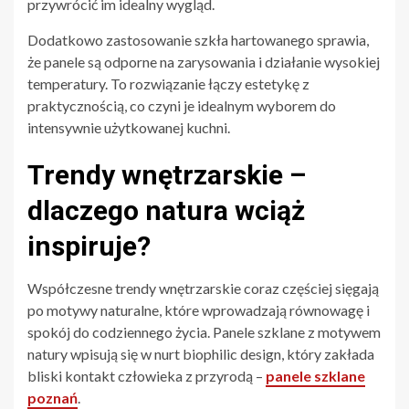
przywrócić im idealny wygląd.
Dodatkowo zastosowanie szkła hartowanego sprawia,
że panele są odporne na zarysowania i działanie wysokiej
temperatury. To rozwiązanie łączy estetykę z
praktycznością, co czyni je idealnym wyborem do
intensywnie użytkowanej kuchni.
Trendy wnętrzarskie –
dlaczego natura wciąż
inspiruje?
Współczesne trendy wnętrzarskie coraz częściej sięgają
po motywy naturalne, które wprowadzają równowagę i
spokój do codziennego życia. Panele szklane z motywem
natury wpisują się w nurt biophilic design, który zakłada
bliski kontakt człowieka z przyrodą –
panele szklane
poznań
.