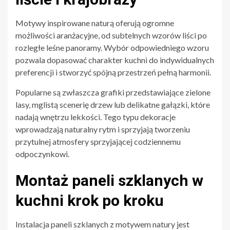
Motywy inspirowane naturą oferują ogromne
możliwości aranżacyjne, od subtelnych wzorów liści po
rozległe leśne panoramy. Wybór odpowiedniego wzoru
pozwala dopasować charakter kuchni do indywidualnych
preferencji i stworzyć spójną przestrzeń pełną harmonii.
Popularne są zwłaszcza grafiki przedstawiające zielone
lasy, mglistą scenerię drzew lub delikatne gałązki, które
nadają wnętrzu lekkości. Tego typu dekoracje
wprowadzają naturalny rytm i sprzyjają tworzeniu
przytulnej atmosfery sprzyjającej codziennemu
odpoczynkowi.
Montaż paneli szklanych w
kuchni krok po kroku
Instalacja paneli szklanych z motywem natury jest