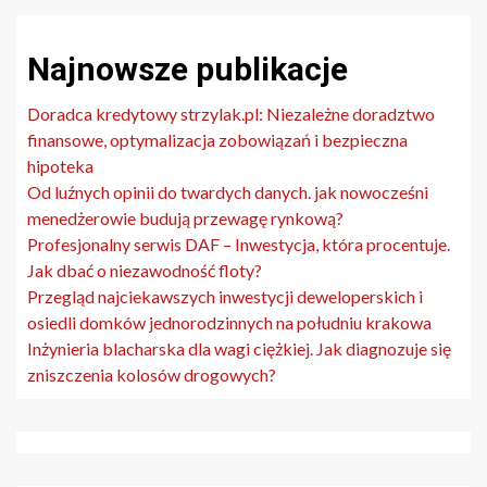
Najnowsze publikacje
Doradca kredytowy strzylak.pl: Niezależne doradztwo
finansowe, optymalizacja zobowiązań i bezpieczna
hipoteka
Od luźnych opinii do twardych danych. jak nowocześni
menedżerowie budują przewagę rynkową?
Profesjonalny serwis DAF – Inwestycja, która procentuje.
Jak dbać o niezawodność floty?
Przegląd najciekawszych inwestycji deweloperskich i
osiedli domków jednorodzinnych na południu krakowa
Inżynieria blacharska dla wagi ciężkiej. Jak diagnozuje się
zniszczenia kolosów drogowych?