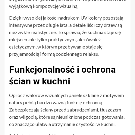
wyjątkową kompozycję wizualną.
Dzięki wysokiej jakości nadrukom UV kolory pozostają
intensywne przez długie lata, a detale liści czy drzew są
niezwykle realistyczne. To sprawia, że kuchnia staje się
miejscem nie tylko praktycznym, ale również
estetycznym, w którym przebywanie staje się
przyjemnością i formą codziennego relaksu.
Funkcjonalność i ochrona
ścian w kuchni
Oprócz walorów wizualnych panele szklane z motywem
natury pełnią bardzo ważną funkcję ochronną.
Zabezpieczają ściany przed zabrudzeniami, tłuszczem
oraz wilgocią, które są nieuniknione podczas gotowania,
co znacząco ułatwia utrzymanie czystości w kuchni.