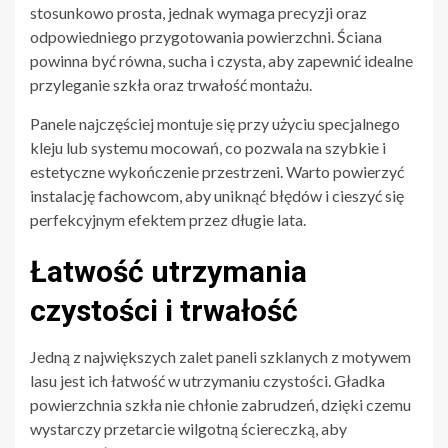
stosunkowo prosta, jednak wymaga precyzji oraz
odpowiedniego przygotowania powierzchni. Ściana
powinna być równa, sucha i czysta, aby zapewnić idealne
przyleganie szkła oraz trwałość montażu.
Panele najczęściej montuje się przy użyciu specjalnego
kleju lub systemu mocowań, co pozwala na szybkie i
estetyczne wykończenie przestrzeni. Warto powierzyć
instalację fachowcom, aby uniknąć błędów i cieszyć się
perfekcyjnym efektem przez długie lata.
Łatwość utrzymania
czystości i trwałość
Jedną z największych zalet paneli szklanych z motywem
lasu jest ich łatwość w utrzymaniu czystości. Gładka
powierzchnia szkła nie chłonie zabrudzeń, dzięki czemu
wystarczy przetarcie wilgotną ściereczką, aby