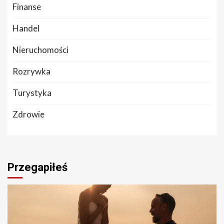
Finanse
Handel
Nieruchomości
Rozrywka
Turystyka
Zdrowie
Przegapiłeś