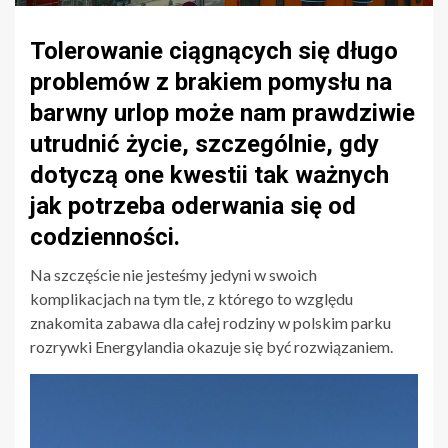
Tolerowanie ciągnących się długo
problemów z brakiem pomysłu na
barwny urlop może nam prawdziwie
utrudnić życie, szczególnie, gdy
dotyczą one kwestii tak ważnych
jak potrzeba oderwania się od
codzienności.
Na szczęście nie jesteśmy jedyni w swoich
komplikacjach na tym tle, z którego to względu
znakomita zabawa dla całej rodziny w polskim parku
rozrywki Energylandia okazuje się być rozwiązaniem.