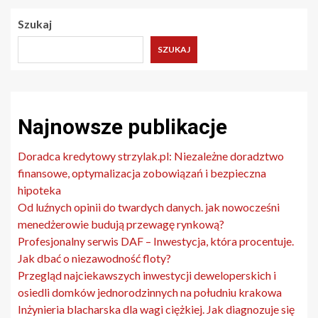
Szukaj
SZUKAJ
Najnowsze publikacje
Doradca kredytowy strzylak.pl: Niezależne doradztwo
finansowe, optymalizacja zobowiązań i bezpieczna
hipoteka
Od luźnych opinii do twardych danych. jak nowocześni
menedżerowie budują przewagę rynkową?
Profesjonalny serwis DAF – Inwestycja, która procentuje.
Jak dbać o niezawodność floty?
Przegląd najciekawszych inwestycji deweloperskich i
osiedli domków jednorodzinnych na południu krakowa
Inżynieria blacharska dla wagi ciężkiej. Jak diagnozuje się