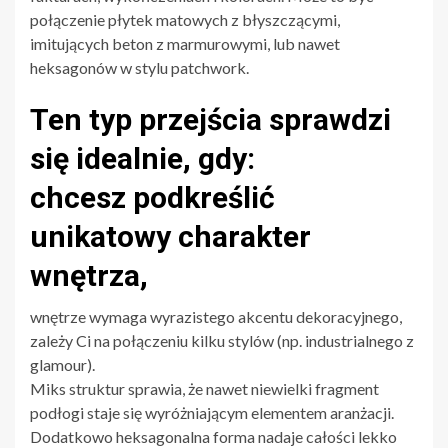
połączenie płytek matowych z błyszczącymi,
imitujących beton z marmurowymi, lub nawet
heksagonów w stylu patchwork.
Ten typ przejścia sprawdzi
się idealnie, gdy:
chcesz podkreślić
unikatowy charakter
wnętrza,
wnętrze wymaga wyrazistego akcentu dekoracyjnego,
zależy Ci na połączeniu kilku stylów (np. industrialnego z
glamour).
Miks struktur sprawia, że nawet niewielki fragment
podłogi staje się wyróżniającym elementem aranżacji.
Dodatkowo heksagonalna forma nadaje całości lekko