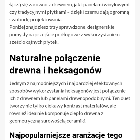
łączą się zarówno z drewnem, jak i panelami winylowymi
czy tradycyjnymi płytkami – dzięki czemu dają ogromną
swobodę projektowania.
Poniżej znajdziesz trzy sprawdzone, designerskie
pomysły na przejście podłogowe z wykorzystaniem
sześciokątnych płytek.
Naturalne połączenie
drewna i heksagonów
Jednym z najmodniejszych i najbardziej efektownych
sposobów wykorzystania heksagonów jest połączenie
ich z drewnem lub panelami drewnopodobnymi. Ten duet
tworzy nie tylko ciekawy kontrast materiałów, ale
również idealnie komponuje ciepło drewna z
geometryczną surowością ceramiki.
Najpopularniejsze aranżacje tego