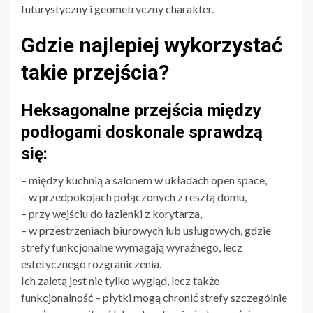
futurystyczny i geometryczny charakter.
Gdzie najlepiej wykorzystać
takie przejścia?
Heksagonalne przejścia między
podłogami doskonale sprawdzą
się:
– między kuchnią a salonem w układach open space,
– w przedpokojach połączonych z resztą domu,
– przy wejściu do łazienki z korytarza,
– w przestrzeniach biurowych lub usługowych, gdzie
strefy funkcjonalne wymagają wyraźnego, lecz
estetycznego rozgraniczenia.
Ich zaletą jest nie tylko wygląd, lecz także
funkcjonalność – płytki mogą chronić strefy szczególnie